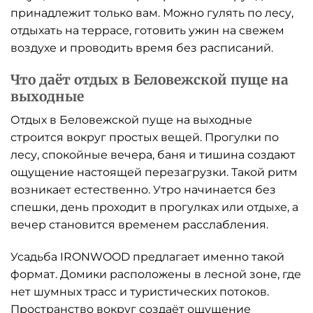
принадлежит только вам. Можно гулять по лесу,
отдыхать на террасе, готовить ужин на свежем
воздухе и проводить время без расписаний.
Что даёт отдых в Беловежской пуще на
выходные
Отдых в Беловежской пуще на выходные
строится вокруг простых вещей. Прогулки по
лесу, спокойные вечера, баня и тишина создают
ощущение настоящей перезагрузки. Такой ритм
возникает естественно. Утро начинается без
спешки, день проходит в прогулках или отдыхе, а
вечер становится временем расслабления.
Усадьба IRONWOOD предлагает именно такой
формат. Домики расположены в лесной зоне, где
нет шумных трасс и туристических потоков.
Пространство вокруг создаёт ощущение