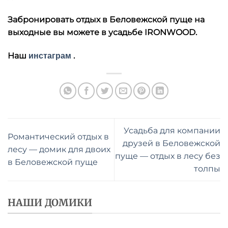
Забронировать отдых в Беловежской пуще на
выходные вы можете в усадьбе IRONWOOD.
Наш
.
инстаграм
Усадьба для компании
Романтический отдых в
друзей в Беловежской
лесу — домик для двоих
пуще — отдых в лесу без
в Беловежской пуще
толпы
НАШИ ДОМИКИ