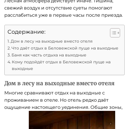
Лесная атмосфера действует иначе. Тишина,
свежий воздух и отсутствие суеты помогают
расслабиться уже в первые часы после приезда.
Содержание:
Дом в лесу на выходные вместо отеля
Что даёт отдых в Беловежской пуще на выходные
Баня как часть отдыха на выходные
Кому подойдёт отдых в Беловежской пуще на
выходные
Дом в лесу на выходные вместо отеля
Многие сравнивают отдых на выходные с
проживанием в отеле. Но отель редко даёт
ощущение настоящего уединения. Общие зоны,