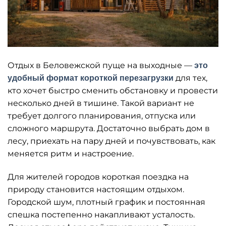
Отдых в Беловежской пуще на выходные —
это
для тех,
удобный формат короткой перезагрузки
кто хочет быстро сменить обстановку и провести
несколько дней в тишине. Такой вариант не
требует долгого планирования, отпуска или
сложного маршрута. Достаточно выбрать дом в
лесу, приехать на пару дней и почувствовать, как
меняется ритм и настроение.
Для жителей городов короткая поездка на
природу становится настоящим отдыхом.
Городской шум, плотный график и постоянная
спешка постепенно накапливают усталость.