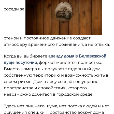
соседи за
стеной и постоянное движение создают
атмосферу временного проживания, а не отдыха.
Когда вы выбираете
аренду дома в Беловежской
, формат меняется полностью.
пуще посуточно
Вместо номера вы получаете отдельный дом,
собственную территорию и возможность жить в
своём ритме. Дом в лесу создаёт ощущение
пространства и спокойствия, которого
невозможно добиться в городской среде.
Здесь нет лишнего шума, нет потока людей и нет
ощущения спешки. Пространство вокруг дома