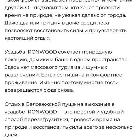
друзей. Он подходит тем, кто хочет провести
время на природе, не уезжая далеко от города.
Даже два или три дня в доме среди леса
позволяют восстановить силы и почувствовать
настоящий отдых.
Усадьба IRONWOOD сочетает природную
локацию, домики и баню в одном пространстве.
Здесь нет массового туризма и шумных
развлечений. Есть лес, тишина и комфортное
проживание. Именно поэтому многие гости
возвращаются сюда снова.
Отдых в Беловежской пуще на выходные в
усадьбе IRONWOOD — это простой и удобный
способ перезагрузиться, провести время на
природе и восстановить силы всего за несколько
дней.