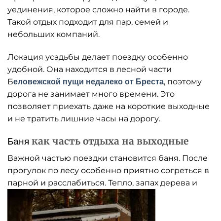
уединения, которое сложно найти в городе.
Такой отдых подходит для пар, семей и
небольших компаний.
Локация усадьбы делает поездку особенно
удобной. Она находится в лесной части
Б
, поэтому
еловежской пущи недалеко от Бреста
дорога не занимает много времени. Это
позволяет приехать даже на короткие выходные
и не тратить лишние часы на дорогу.
как часть отдыха на выходные
Баня
Важной частью поездки становится баня. После
прогулок по лесу особенно приятно согреться в
парной и расслабиться. Тепло, запах дерева и